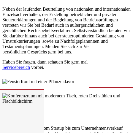
Neben der laufenden Beurteilung von nationalen und internationalen
Einzelsachverhalten, der Erstellung betrieblicher und privater
Steuererklärungen und der Begleitung von Betriebsprüfungen
vertreten wir Sie bei Bedarf auch in außergerichtlichen und
gerichtlichen Rechtsbehelfsverfahren. Selbstverständlich beraten wir
Sie darüber hinaus auch bei der steueroptimierten Gestaltung von
Umstrukturierungen sowie zu Nachfolgeplanungen und
Testamentsplanungen. Melden Sie sich zur Vereinbarung eines
persönlichen Gesprächs gern bei uns.
Haben Sie fragen, dann schauen Sie gern mal in unserem
Servicebereich
vorbei.
Wirtschaftsberatung
Wir unterstützen Sie vom Startup bis zum Unternehmensverkauf