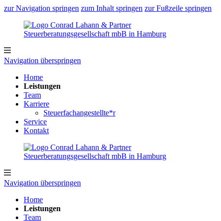
zur Navigation springen
zum Inhalt springen
zur Fußzeile springen
Navigation überspringen
Home
Leistungen
Team
Karriere
Steuerfachangestellte*r
Service
Kontakt
Navigation überspringen
Home
Leistungen
Team