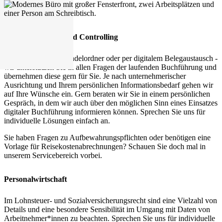
Rechnungswesen und Controlling
Ganz klassisch im Pendelordner oder per digitalem Belegaustausch -
wir unterstützen Sie in allen Fragen der laufenden Buchführung und
übernehmen diese gern für Sie. Je nach unternehmerischer
Ausrichtung und Ihrem persönlichen Informationsbedarf gehen wir
auf Ihre Wünsche ein. Gern beraten wir Sie in einem persönlichen
Gespräch, in dem wir auch über den möglichen Sinn eines Einsatzes
digitaler Buchführung informieren können. Sprechen Sie uns für
individuelle Lösungen einfach an.
Sie haben Fragen zu Aufbewahrungspflichten oder benötigen eine
Vorlage für Reisekostenabrechnungen? Schauen Sie doch mal in
unserem Servicebereich vorbei.
Personalwirtschaft
Im Lohnsteuer- und Sozialversicherungsrecht sind eine Vielzahl von
Details und eine besondere Sensibilität im Umgang mit Daten von
Arbeitnehmer*innen zu beachten. Sprechen Sie uns für individuelle