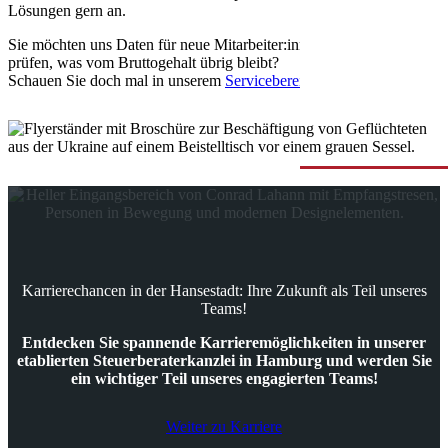
Lösungen gern an.
Sie möchten uns Daten für neue Mitarbeiter:innen übermitteln oder
prüfen, was vom Bruttogehalt übrig bleibt?
Schauen Sie doch mal in unserem
Servicebereich
vorbei.
Karrierechancen in der Hansestadt: Ihre Zukunft als Teil unseres
Teams!
Entdecken Sie spannende Karrieremöglichkeiten in unserer
etablierten Steuerberaterkanzlei in Hamburg und werden Sie
ein wichtiger Teil unseres engagierten Teams!
Weiter zu Karriere