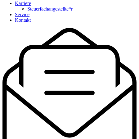
Karriere
Steuerfachangestellte*r
Service
Kontakt