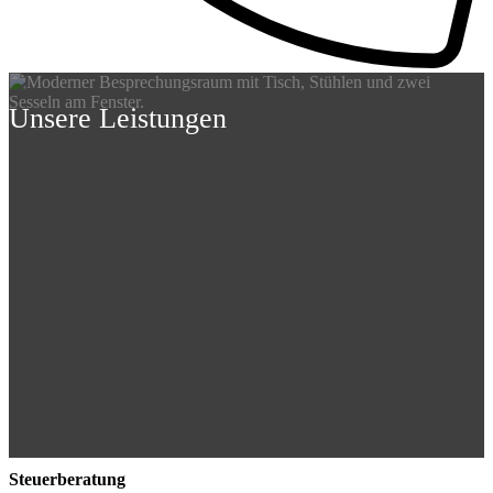
Unsere Leistungen
Steuerberatung