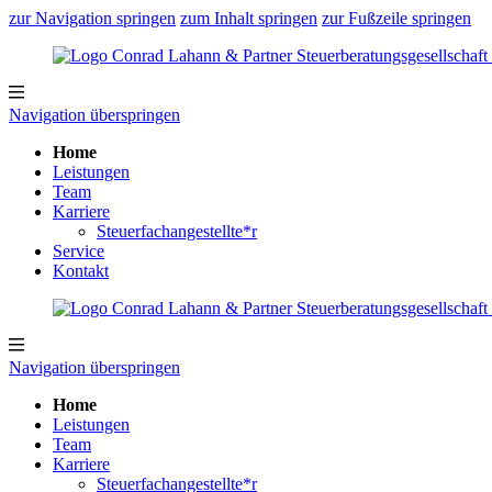
zur Navigation springen
zum Inhalt springen
zur Fußzeile springen
Navigation überspringen
Home
Leistungen
Team
Karriere
Steuerfachangestellte*r
Service
Kontakt
Navigation überspringen
Home
Leistungen
Team
Karriere
Steuerfachangestellte*r