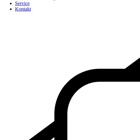
Service
Kontakt